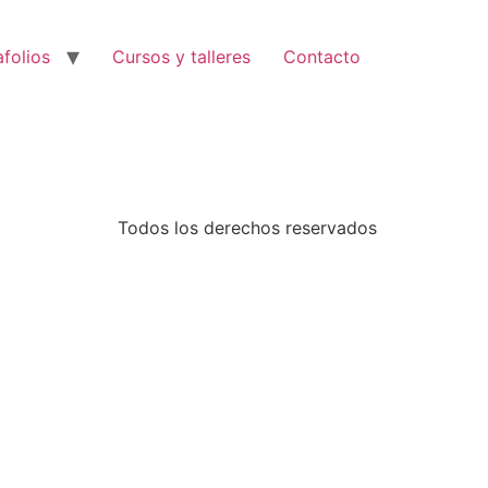
afolios
Cursos y talleres
Contacto
Todos los derechos reservados