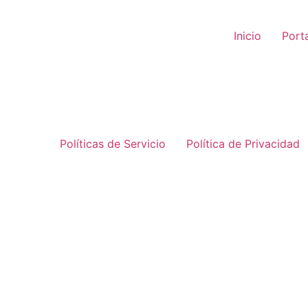
Inicio
Port
Políticas de Servicio
Política de Privacidad