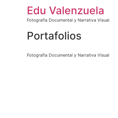
Edu Valenzuela
Fotografía Documental y Narrativa Visual
Portafolios
Fotografía Documental y Narrativa Visual